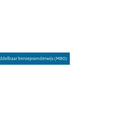
iddelbaar beroepsonderwijs (MBO)