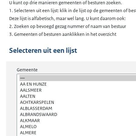
U kunt op drie manieren gemeenten of besturen zoeken.
1. Selecteren uit een lijst: klik in de lijst op de gemeenten o
Deze lijst is alfabetisch, maar wel lang. U kunt daarom ook:
2. Zoeken op bevoegd gezag nummer of naam van bestuur
3. Gemeenten of besturen aanklikken in het overzicht
Selecteren uit een lijst
Gemeente