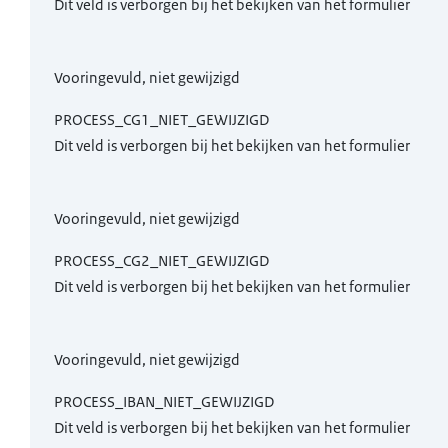
Dit veld is verborgen bij het bekijken van het formulier
Vooringevuld, niet gewijzigd
PROCESS_CG1_NIET_GEWIJZIGD
Dit veld is verborgen bij het bekijken van het formulier
Vooringevuld, niet gewijzigd
PROCESS_CG2_NIET_GEWIJZIGD
Dit veld is verborgen bij het bekijken van het formulier
Vooringevuld, niet gewijzigd
PROCESS_IBAN_NIET_GEWIJZIGD
Dit veld is verborgen bij het bekijken van het formulier