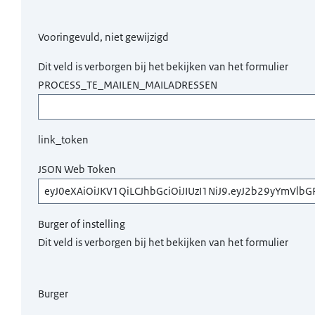
Vooringevuld, niet gewijzigd
Dit veld is verborgen bij het bekijken van het formulier
PROCESS_TE_MAILEN_MAILADRESSEN
link_token
JSON Web Token
Burger of instelling
Dit veld is verborgen bij het bekijken van het formulier
Burger