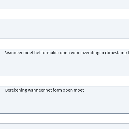
Wanneer moet het formulier open voor inzendingen (timestamp l
Berekening wanneer het form open moet