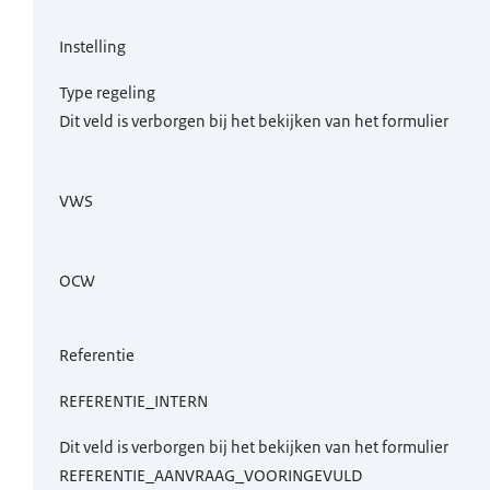
Instelling
Type regeling
Dit veld is verborgen bij het bekijken van het formulier
VWS
OCW
Referentie
REFERENTIE_INTERN
Dit veld is verborgen bij het bekijken van het formulier
REFERENTIE_AANVRAAG_VOORINGEVULD