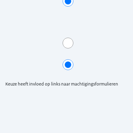
Keuze heeft invloed op links naar machtigingsformulieren