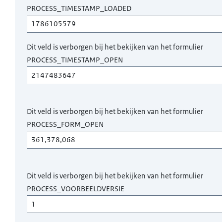
PROCESS_TIMESTAMP_LOADED
Dit veld is verborgen bij het bekijken van het formulier
PROCESS_TIMESTAMP_OPEN
Dit veld is verborgen bij het bekijken van het formulier
PROCESS_FORM_OPEN
Dit veld is verborgen bij het bekijken van het formulier
PROCESS_VOORBEELDVERSIE