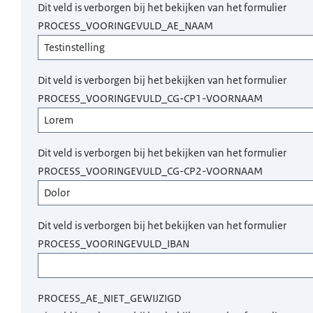
Dit veld is verborgen bij het bekijken van het formulier
PROCESS_VOORINGEVULD_AE_NAAM
Dit veld is verborgen bij het bekijken van het formulier
PROCESS_VOORINGEVULD_CG-CP1-VOORNAAM
Dit veld is verborgen bij het bekijken van het formulier
PROCESS_VOORINGEVULD_CG-CP2-VOORNAAM
Dit veld is verborgen bij het bekijken van het formulier
PROCESS_VOORINGEVULD_IBAN
PROCESS_AE_NIET_GEWIJZIGD