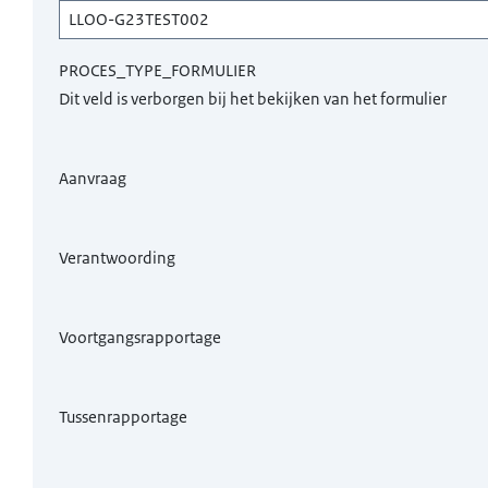
PROCES_TYPE_FORMULIER
Dit veld is verborgen bij het bekijken van het formulier
Aanvraag
Verantwoording
Voortgangsrapportage
Tussenrapportage