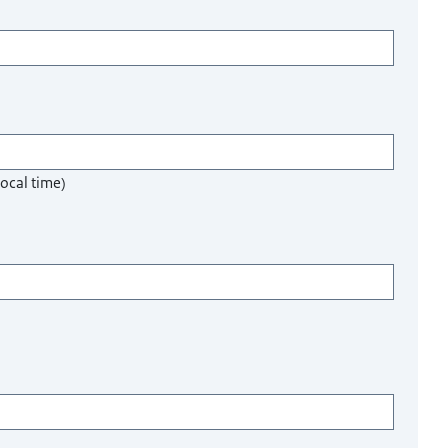
ocal time)