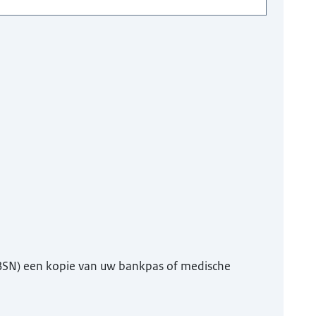
(BSN) een kopie van uw bankpas of medische