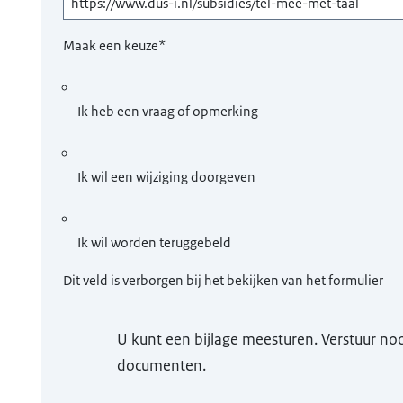
Maak een keuze
*
Ik heb een vraag of opmerking
Ik wil een wijziging doorgeven
Ik wil worden teruggebeld
Dit veld is verborgen bij het bekijken van het formulier
U kunt een bijlage meesturen. Verstuur n
documenten.