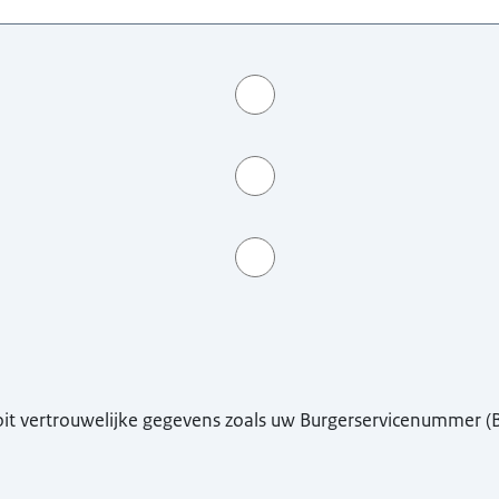
ooit vertrouwelijke gegevens zoals uw Burgerservicenummer 