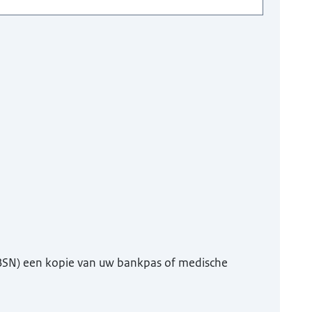
(BSN) een kopie van uw bankpas of medische