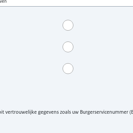
ooit vertrouwelijke gegevens zoals uw Burgerservicenummer 