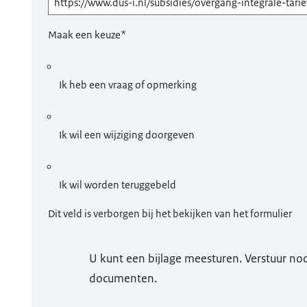
Maak een keuze
*
Ik heb een vraag of opmerking
Ik wil een wijziging doorgeven
Ik wil worden teruggebeld
Dit veld is verborgen bij het bekijken van het formulier
U kunt een bijlage meesturen. Verstuur n
documenten.