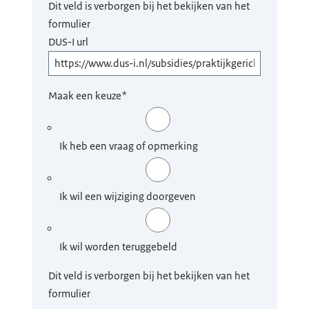
Dit veld is verborgen bij het bekijken van het
formulier
DUS-I url
Maak een keuze
*
Ik heb een vraag of opmerking
Ik wil een wijziging doorgeven
Ik wil worden teruggebeld
Dit veld is verborgen bij het bekijken van het
formulier