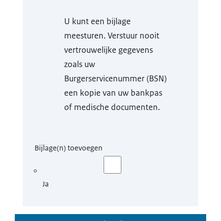
U kunt een bijlage
meesturen. Verstuur nooit
vertrouwelijke gegevens
zoals uw
Burgerservicenummer (BSN)
een kopie van uw bankpas
of medische documenten.
Bijlage(n) toevoegen
Ja