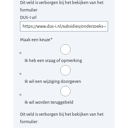
Dit veld is verborgen bij het bekijken van het
formulier
DUS-I url
Maak een keuze
*
Ik heb een vraag of opmerking
Ik wil een wijziging doorgeven
Ik wil worden teruggebeld
Dit veld is verborgen bij het bekijken van het
formulier