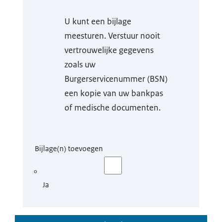
U kunt een bijlage
meesturen. Verstuur nooit
vertrouwelijke gegevens
zoals uw
Burgerservicenummer (BSN)
een kopie van uw bankpas
of medische documenten.
Bijlage(n) toevoegen
Ja