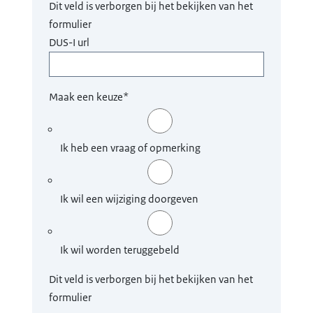
Dit veld is verborgen bij het bekijken van het
formulier
DUS-I url
Maak een keuze
*
Ik heb een vraag of opmerking
Ik wil een wijziging doorgeven
Ik wil worden teruggebeld
Dit veld is verborgen bij het bekijken van het
formulier