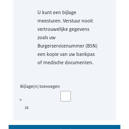
U kunt een bijlage
meesturen. Verstuur nooit
vertrouwelijke gegevens
zoals uw
Burgerservicenummer (BSN)
een kopie van uw bankpas
of medische documenten.
Bijlage(n) toevoegen
Ja