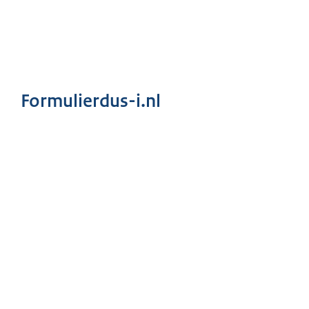
Formulierdus-i.nl